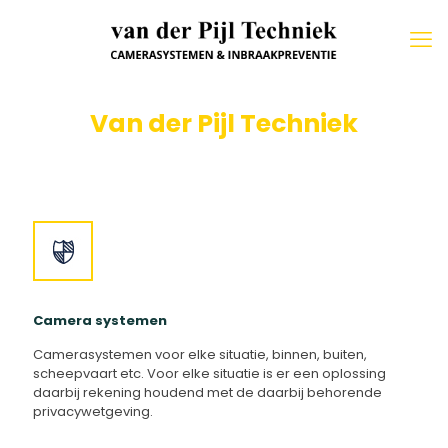
Van der Pijl Techniek
Camera systemen
Camerasystemen voor elke situatie, binnen, buiten,
scheepvaart etc. Voor elke situatie is er een oplossing
daarbij rekening houdend met de daarbij behorende
privacywetgeving.