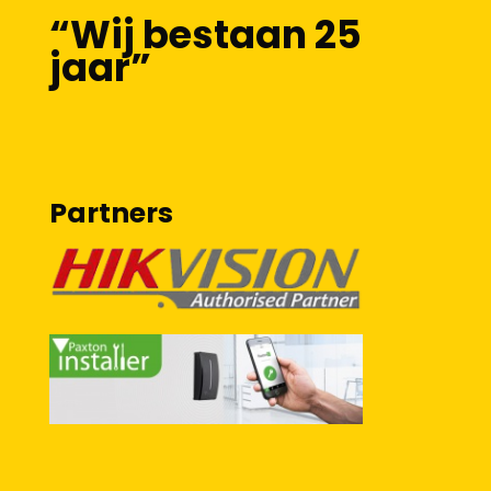
“Wij bestaan 25
jaar”
Partners