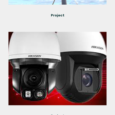
Project