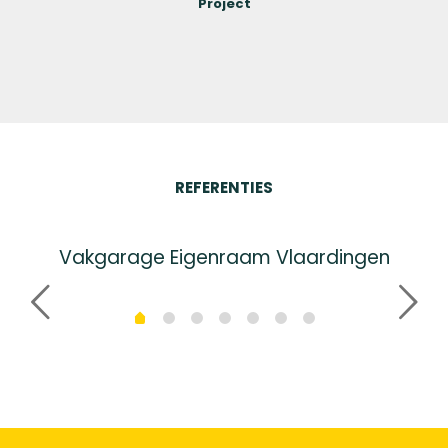
Project
REFERENTIES
Vakgarage Eigenraam Vlaardingen