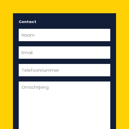
Contact