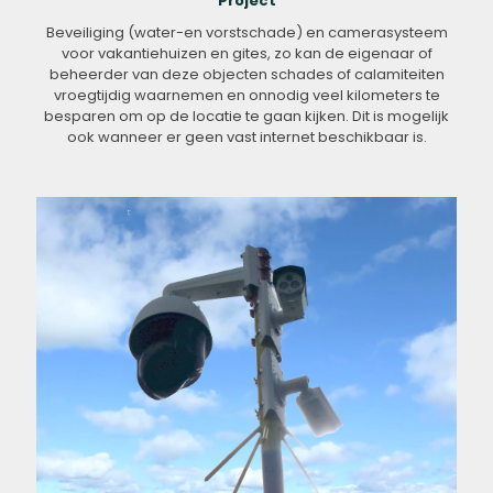
Project
Beveiliging (water-en vorstschade) en camerasysteem
voor vakantiehuizen en gites, zo kan de eigenaar of
beheerder van deze objecten schades of calamiteiten
vroegtijdig waarnemen en onnodig veel kilometers te
besparen om op de locatie te gaan kijken. Dit is mogelijk
ook wanneer er geen vast internet beschikbaar is.