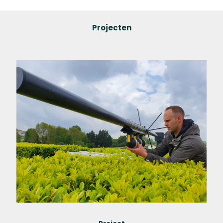
Projecten